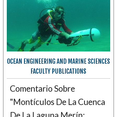
OCEAN ENGINEERING AND MARINE SCIENCES
FACULTY PUBLICATIONS
Comentario Sobre
"Montículos De La Cuenca
De La Laguna Merín: